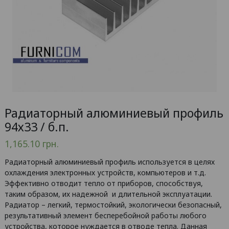
Радиаторный алюминиевый профиль
94х33 / б.п.
1,165.10
грн.
Радиаторный алюминиевый профиль используется в целях
охлаждения электронных устройств, компьютеров и т.д.
Эффективно отводит тепло от приборов, способствуя,
таким образом, их надежной и длительной эксплуатации.
Радиатор – легкий, термостойкий, экологически безопасный,
результативный элемент бесперебойной работы любого
устройства, которое нуждается в отводе тепла. Данная