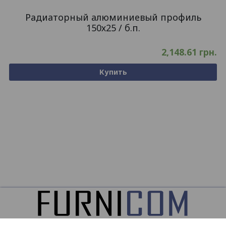
Радиаторный алюминиевый профиль
150х25 / б.п.
2,148.61
грн.
Купить