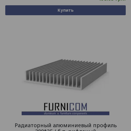
Купить
Радиаторный алюминиевый профиль