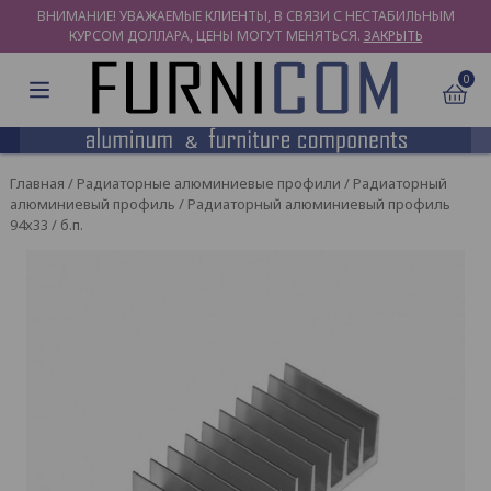
ВНИМАНИЕ! УВАЖАЕМЫЕ КЛИЕНТЫ, В СВЯЗИ С НЕСТАБИЛЬНЫМ
КУРСОМ ДОЛЛАРА, ЦЕНЫ МОГУТ МЕНЯТЬСЯ.
ЗАКРЫТЬ
0
Главная
/
Радиаторные алюминиевые профили
/
Радиаторный
алюминиевый профиль
/ Радиаторный алюминиевый профиль
94х33 / б.п.