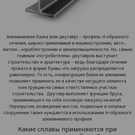
Алюминиевая балка (или двутавр) – профиль Н-образного
сечения, широко применимый в машиностроении, авто-,
вагоно-, кораблестроении и авиапромышленности. Но, самым
главным «потребителем» двутавров выступает
строительство и архитектура – ведь благодаря сечению
проката в форме буквы «Н» нагрузка распределяется
равномерно. То есть, конфигурация балки из алюминия
позволяет применять ее в качестве несущего элемента
конструкции на самых ответственных участках
строительства. Двутавр выполняет функцию бруса,
принимающего на себя основную нагрузку на изгиб.
Перекрытия, возведение мостов, подвесные и опорные
сооружения также нуждаются в использовании Н-образного
алюминиевого профиля.
Какие сплавы применяются при