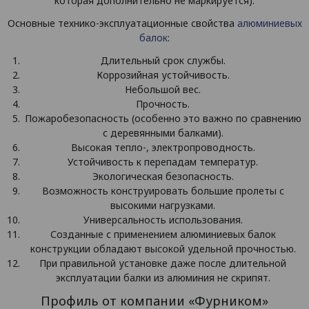
которая дополнительно не маркируется).
Основные технико-эксплуатационные свойства
алюминиевых
балок
:
Длительный срок службы.
Коррозийная устойчивость.
Небольшой вес.
Прочность.
Пожаробезопасность (особенно это важно по сравнению
с деревянными балками).
Высокая тепло-, электропроводность.
Устойчивость к перепадам температур.
Экологическая безопасность.
Возможность конструировать большие пролеты с
высокими нагрузками.
Универсальность использования.
Созданные с применением алюминиевых балок
конструкции обладают высокой удельной прочностью.
При правильной установке даже после длительной
эксплуатации балки из алюминия не скрипят.
Профиль от компании «Фурником»