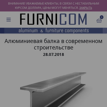
ВНИМАНИЕ! УВАЖАЕМЫЕ КЛИЕНТЫ, В СВЯЗИ С НЕСТАБИЛЬНЫМ
КУРСОМ ДОЛЛАРА, ЦЕНЫ МОГУТ МЕНЯТЬСЯ.
ЗАКРЫТЬ
0
Алюминиевая балка в современном
строительстве
28.07.2018