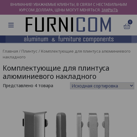
ВНИМАНИЕ! УВАЖАЕМЫЕ КЛИЕНТЫ, В СВЯЗИ С НЕСТАБИЛЬНЫМ
КУРСОМ ДОЛЛАРА, ЦЕНЫ МОГУТ МЕНЯТЬСЯ.
ЗАКРЫТЬ
0
Главная
/
Плинтус
/ Комплектующие для плинтуса алюминиевого
накладного
Комплектующие для плинтуса
алюминиевого накладного
Представлено 4 товара