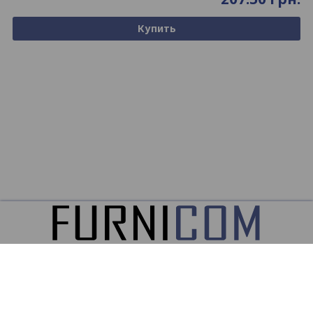
Купить
ООО
ФУРНИКОМ ©2026