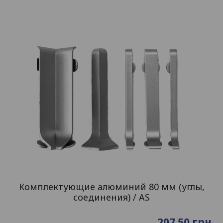
Комплектующие алюминий 80 мм (углы,
соединения) / AS
207.50
грн.