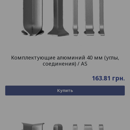
Комплектующие алюминий 40 мм (углы,
соединения) / AS
163.81
грн.
Купить