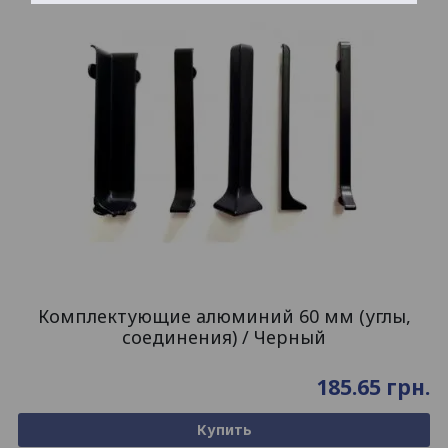
Комплектующие алюминий 60 мм (углы,
соединения) / Черный
185.65
грн.
Купить