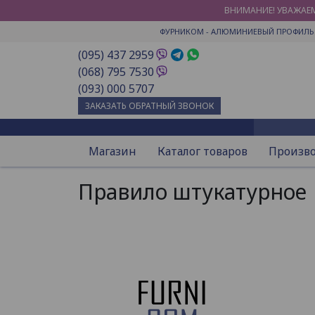
ВНИМАНИЕ! УВАЖАЕМ
ФУРНИКОМ
- АЛЮМИНИЕВЫЙ ПРОФИЛЬ 
(095) 437 2959
(068) 795 7530
(093) 000 5707
ЗАКАЗАТЬ ОБРАТНЫЙ ЗВОНОК
Магазин
Каталог товаров
Произв
Правило штукатурное