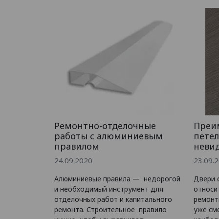
Ремонтно-отделочные
Преи
работы с алюминиевым
петел
правилом
неви
24.09.2020
23.09.
Алюминиевые правила — недорогой
Двери 
и необходимый инструмент для
относи
отделочных работ и капитального
ремонт
ремонта. Строительное правило
уже см