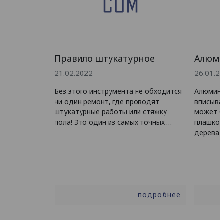
Правило штукатурное
Алюм
21.02.2022
26.01.
Без этого инструмента не обходится
Алюмин
ни один ремонт, где проводят
вписыв
штукатурные работы или стяжку
может 
пола! Это один из самых точных …
плашко
дерева
подробнее