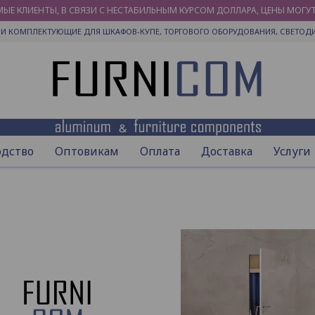
ЫЕ КЛИЕНТЫ, В СВЯЗИ С НЕСТАБИЛЬНЫМ КУРСОМ ДОЛЛАРА, ЦЕНЫ МОГУ
И КОМПЛЕКТУЮЩИЕ ДЛЯ ШКАФОВ-КУПЕ, ТОРГОВОГО ОБОРУДОВАНИЯ, СВЕТОД
одство
Оптовикам
Оплата
Доставка
Услуги