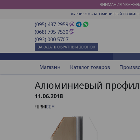
ВНИМАНИЕ! УВАЖАЕМ
ФУРНИКОМ
- АЛЮМИНИЕВЫЙ ПРОФИЛЬ 
(095) 437 2959
(068) 795 7530
(093) 000 5707
ЗАКАЗАТЬ ОБРАТНЫЙ ЗВОНОК
Магазин
Каталог товаров
Произв
Алюминиевый профиль
11.06.2018