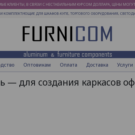
ЫЕ КЛИЕНТЫ, В СВЯЗИ С НЕСТАБИЛЬНЫМ КУРСОМ ДОЛЛАРА, ЦЕНЫ МОГУ
И КОМПЛЕКТУЮЩИЕ ДЛЯ ШКАФОВ-КУПЕ, ТОРГОВОГО ОБОРУДОВАНИЯ, СВЕТОД
одство
Оптовикам
Оплата
Доставка
Услуги
 — для создания каркасов оф