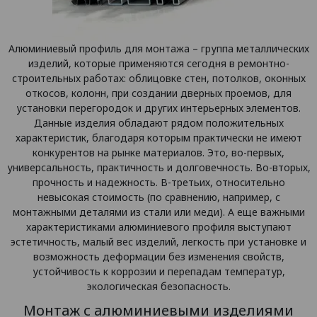
Алюминиевый профиль для монтажа – группа металлических
изделий, которые применяются сегодня в ремонтно-
строительных работах: облицовке стен, потолков, оконных
откосов, колонн, при создании дверных проемов, для
установки перегородок и других интерьерных элементов.
Данные изделия обладают рядом положительных
характеристик, благодаря которым практически не имеют
конкурентов на рынке материалов. Это, во-первых,
универсальность, практичность и долговечность. Во-вторых,
прочность и надежность. В-третьих, относительно
невысокая стоимость (по сравнению, например, с
монтажными деталями из стали или меди). А еще важными
характеристиками алюминиевого профиля выступают
эстетичность, малый вес изделий, легкость при установке и
возможность деформации без изменения свойств,
устойчивость к коррозии и перепадам температур,
экологическая безопасность.
Монтаж с алюминиевыми изделиями