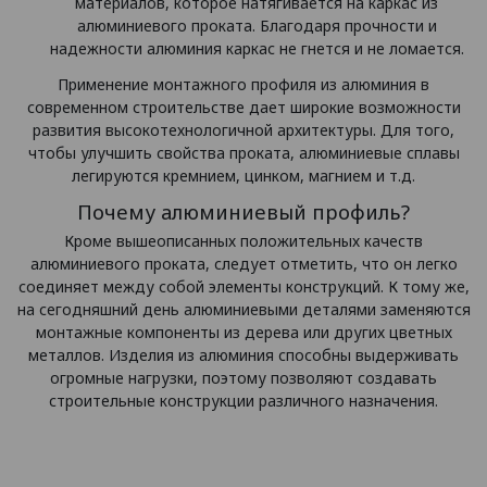
материалов, которое натягивается на каркас из
алюминиевого проката. Благодаря прочности и
надежности алюминия каркас не гнется и не ломается.
Применение монтажного профиля из алюминия в
современном строительстве дает широкие возможности
развития высокотехнологичной архитектуры. Для того,
чтобы улучшить свойства проката, алюминиевые сплавы
легируются кремнием, цинком, магнием и т.д.
Почему алюминиевый профиль?
Кроме вышеописанных положительных качеств
алюминиевого проката, следует отметить, что он легко
соединяет между собой элементы конструкций. К тому же,
на сегодняшний день алюминиевыми деталями заменяются
монтажные компоненты из дерева или других цветных
металлов. Изделия из алюминия способны выдерживать
огромные нагрузки, поэтому позволяют создавать
строительные конструкции различного назначения.