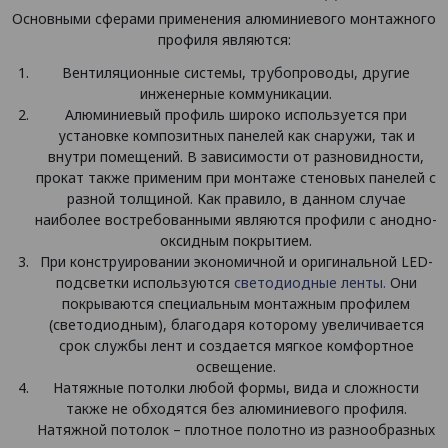
Основными сферами применения алюминиевого монтажного
профиля являются:
Вентиляционные системы, трубопроводы, другие
инженерные коммуникации.
Алюминиевый профиль широко используется при
установке композитных панелей как снаружи, так и
внутри помещений. В зависимости от разновидности,
прокат также применим при монтаже стеновых панелей с
разной толщиной. Как правило, в данном случае
наиболее востребованными являются профили с анодно-
оксидным покрытием.
При конструировании экономичной и оригинальной LED-
подсветки используются
светодиодные ленты.
Они
покрываются специальным монтажным профилем
(светодиодным), благодаря которому увеличивается
срок службы лент и создается мягкое комфортное
освещение.
Натяжные потолки любой формы, вида и сложности
также не обходятся без алюминиевого профиля.
Натяжной потолок – плотное полотно из разнообразных