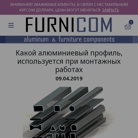
ВНИМАНИЕ! УВАЖАЕМЫЕ КЛИЕНТЫ, В СВЯЗИ С НЕСТАБИЛЬНЫМ
КУРСОМ ДОЛЛАРА, ЦЕНЫ МОГУТ МЕНЯТЬСЯ.
ЗАКРЫТЬ
0
Какой алюминиевый профиль,
используется при монтажных
работах
09.04.2019