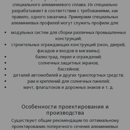
специального алюминиевого сплава. Их специально
разрабатывают в соответствии с требованиями, как
правило, одного заказчика. Примерами специальных
алюминиевых профилей могут служить профили для:
модульных систем для сборки различных промышленных
конструкций;
строительных ограждающих конструкций (окон, дверей,
фасадов и входов в магазины);
балюстрад, перил и ограждений;
солнечных защитных экранов,
бассейнов;
деталей автомобилей и других транспортных средств;
рам и креплений для солнечных панелей;
мачт, флагштоков и дорожных знаков и т. д.
Особенности проектирования и
производства
Существуют общие рекомендации по оптимальному
проектированию поперечного сечения алюминиевых