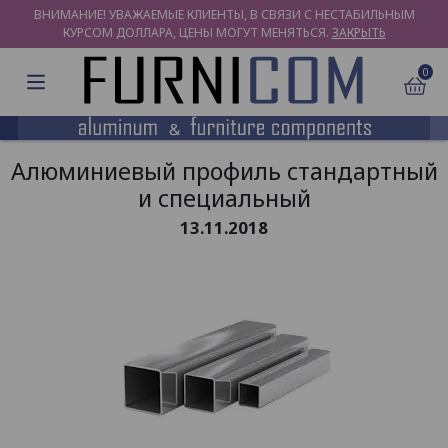
ВНИМАНИЕ! УВАЖАЕМЫЕ КЛИЕНТЫ, В СВЯЗИ С НЕСТАБИЛЬНЫМ
КУРСОМ ДОЛЛАРА, ЦЕНЫ МОГУТ МЕНЯТЬСЯ.
ЗАКРЫТЬ
0
Алюминиевый профиль стандартный
и специальный
13.11.2018