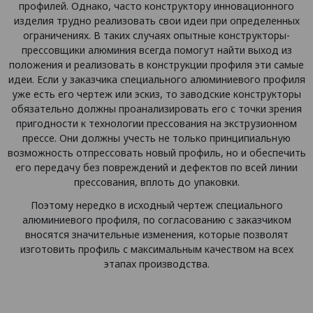
профилей. Однако, часто конструктору инновационного
изделия трудно реализовать свои идеи при определенных
ограничениях. В таких случаях опытные конструкторы-
прессовщики алюминия всегда помогут найти выход из
положения и реализовать в конструкции профиля эти самые
идеи. Если у заказчика специального алюминиевого профиля
уже есть его чертеж или эскиз, то заводские конструкторы
обязательно должны проанализировать его с точки зрения
пригодности к технологии прессования на экструзионном
прессе. Они должны учесть не только принципиальную
возможность отпрессовать новый профиль, но и обеспечить
его передачу без повреждений и дефектов по всей линии
прессования, вплоть до упаковки.
Поэтому нередко в исходный чертеж специального
алюминиевого профиля, по согласованию с заказчиком
вносятся значительные изменения, которые позволят
изготовить профиль с максимальным качеством на всех
этапах производства.