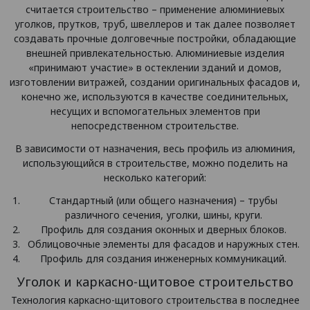
считается строительство – применение алюминиевых
уголков, прутков, труб, швеллеров и так далее позволяет
создавать прочные долговечные постройки, обладающие
внешней привлекательностью. Алюминиевые изделия
«принимают участие» в остеклении зданий и домов,
изготовлении витражей, создании оригинальных фасадов и,
конечно же, используются в качестве соединительных,
несущих и вспомогательных элементов при
непосредственном строительстве.
В зависимости от назначения, весь профиль из алюминия,
использующийся в строительстве, можно поделить на
несколько категорий:
Стандартный (или общего назначения) – трубы
различного сечения, уголки, шины, круги.
Профиль для создания оконных и дверных блоков.
Облицовочные элементы для фасадов и наружных стен.
Профиль для создания инженерных коммуникаций.
Уголок и каркасно-щитовое строительство
Технология каркасно-щитового строительства в последнее