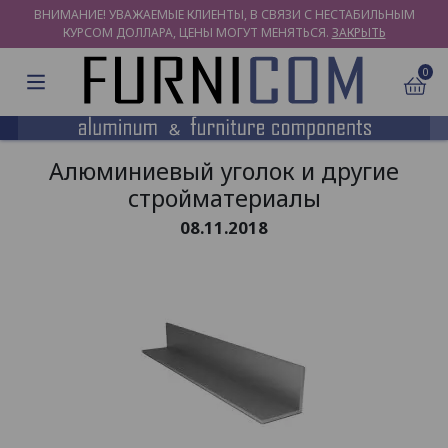
ВНИМАНИЕ! УВАЖАЕМЫЕ КЛИЕНТЫ, В СВЯЗИ С НЕСТАБИЛЬНЫМ
КУРСОМ ДОЛЛАРА, ЦЕНЫ МОГУТ МЕНЯТЬСЯ.
ЗАКРЫТЬ
0
Алюминиевый уголок и другие
стройматериалы
08.11.2018