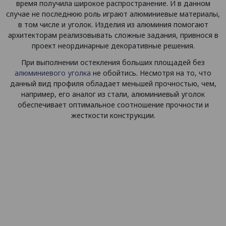
время получила широкое распространение. И в данном
случае не последнюю роль играют алюминиевые материалы,
в том числе и уголок. Изделия из алюминия помогают
архитекторам реализовывать сложные задания, привнося в
проект неординарные декоративные решения.
При выполнении остекления больших площадей без
алюминиевого уголка
не обойтись. Несмотря на то, что
данный вид профиля обладает меньшей прочностью, чем,
например, его аналог из стали, алюминиевый уголок
обеспечивает оптимальное соотношение прочности и
жесткости конструкции.