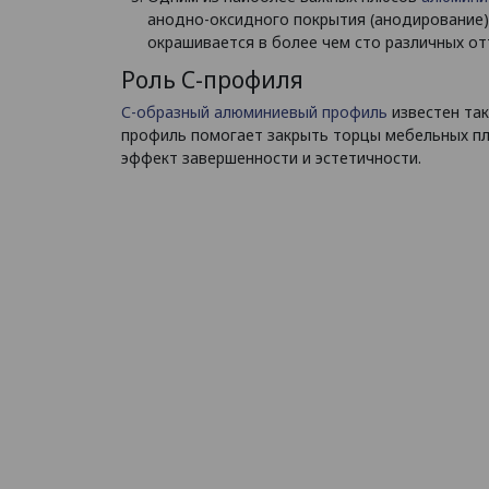
анодно-оксидного покрытия (анодирование)
окрашивается в более чем сто различных о
Роль С-профиля
С-образный алюминиевый профиль
известен та
профиль помогает закрыть торцы мебельных пл
эффект завершенности и эстетичности.