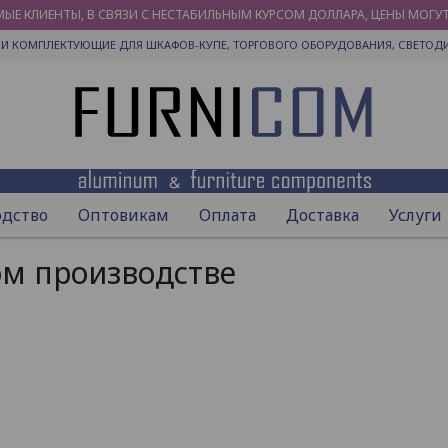
ЫЕ КЛИЕНТЫ, В СВЯЗИ С НЕСТАБИЛЬНЫМ КУРСОМ ДОЛЛАРА, ЦЕНЫ МОГУ
И КОМПЛЕКТУЮЩИЕ ДЛЯ ШКАФОВ-КУПЕ, ТОРГОВОГО ОБОРУДОВАНИЯ, СВЕТОД
одство
Оптовикам
Оплата
Доставка
Услуги
м производстве