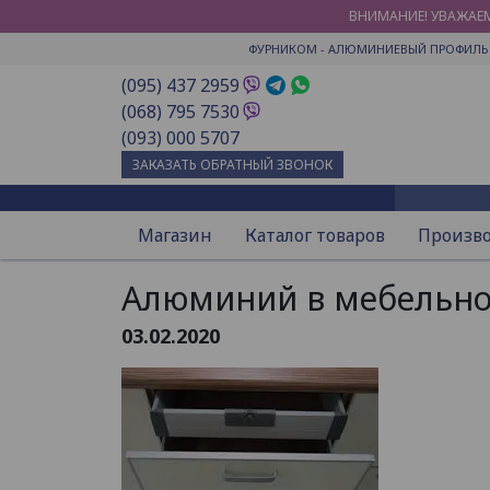
ВНИМАНИЕ! УВАЖАЕМ
ФУРНИКОМ
- АЛЮМИНИЕВЫЙ ПРОФИЛЬ 
(095) 437 2959
(068) 795 7530
(093) 000 5707
ЗАКАЗАТЬ ОБРАТНЫЙ ЗВОНОК
Магазин
Каталог товаров
Произв
Алюминий в мебельно
03.02.2020