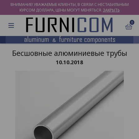
ВНИМАНИЕ! УВАЖАЕМЫЕ КЛИЕНТЫ, В СВЯЗИ С НЕСТАБИЛЬНЫМ
КУРСОМ ДОЛЛАРА, ЦЕНЫ МОГУТ МЕНЯТЬСЯ.
ЗАКРЫТЬ
0
Бесшовные алюминиевые трубы
10.10.2018