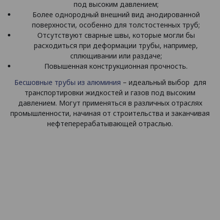
под высоким давлением;
Более однородный внешний вид анодированной
поверхности, особенно для толстостенных труб;
Отсутствуют сварные швы, которые могли бы
расходиться при деформации трубы, например,
сплющивании или раздаче;
Повышенная конструкционная прочность.
Бесшовные трубы из алюминия
– идеальный выбор для
транспортировки жидкостей и газов под высоким
давлением. Могут применяться в различных отраслях
промышленности, начиная от строительства и заканчивая
нефтеперерабатывающей отраслью.