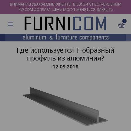
ВНИМАНИЕ! УВАЖАЕМЫЕ КЛИЕНТЫ, В СВЯЗИ С НЕСТАБИЛЬНЫМ
КУРСОМ ДОЛЛАРА, ЦЕНЫ МОГУТ МЕНЯТЬСЯ.
ЗАКРЫТЬ
0
Где используется Т-образный
профиль из алюминия?
12.09.2018