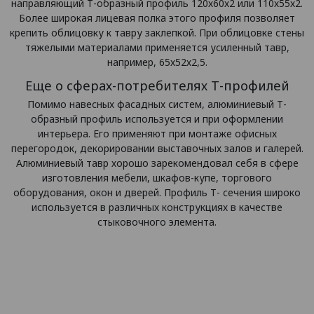
направляющий Т-образный профиль 120х60х2 или 110х55х2.
Более широкая лицевая полка этого профиля позволяет
крепить облицовку к тавру заклепкой. При облицовке стены
тяжелыми материалами применяется усиленный тавр,
например, 65х52х2,5.
Еще о сферах-потребителях Т-профилей
Помимо навесных фасадных систем, алюминиевый Т-
образный профиль используется и при оформлении
интерьера. Его применяют при монтаже офисных
перегородок, декорировании выставочных залов и галерей.
Алюминиевый тавр хорошо зарекомендовал себя в сфере
изготовления мебели, шкафов-купе, торгового
оборудования, окон и дверей. Профиль Т- сечения широко
используется в различных конструкциях в качестве
стыковочного элемента.