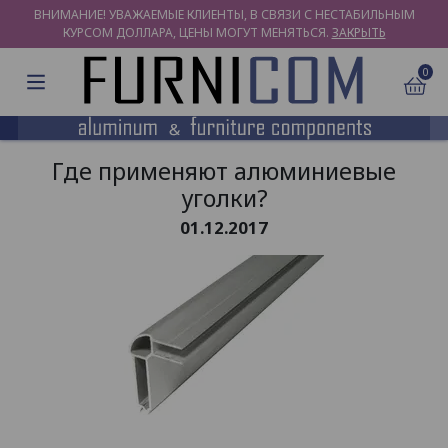
ВНИМАНИЕ! УВАЖАЕМЫЕ КЛИЕНТЫ, В СВЯЗИ С НЕСТАБИЛЬНЫМ
КУРСОМ ДОЛЛАРА, ЦЕНЫ МОГУТ МЕНЯТЬСЯ.
ЗАКРЫТЬ
0
Где применяют алюминиевые
уголки?
01.12.2017