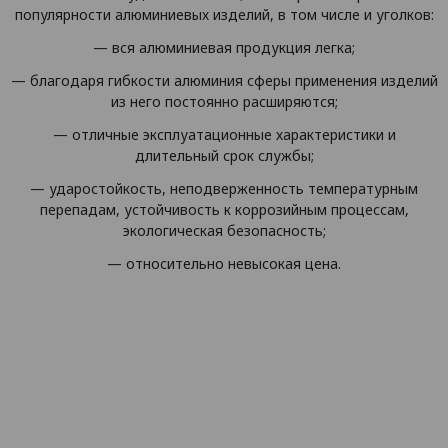
популярности алюминиевых изделий, в том числе и уголков:
— вся алюминиевая продукция легка;
— благодаря гибкости алюминия сферы применения изделий
из него постоянно расширяются;
— отличные эксплуатационные характеристики и
длительный срок службы;
— ударостойкость, неподверженность температурным
перепадам, устойчивость к коррозийным процессам,
экологическая безопасность;
— относительно невысокая цена.