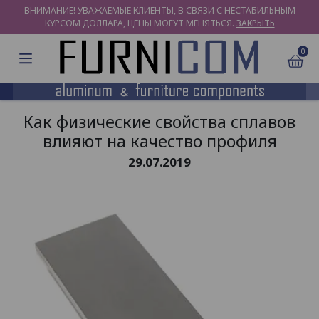
ВНИМАНИЕ! УВАЖАЕМЫЕ КЛИЕНТЫ, В СВЯЗИ С НЕСТАБИЛЬНЫМ
КУРСОМ ДОЛЛАРА, ЦЕНЫ МОГУТ МЕНЯТЬСЯ.
ЗАКРЫТЬ
0
Как физические свойства сплавов
влияют на качество профиля
29.07.2019