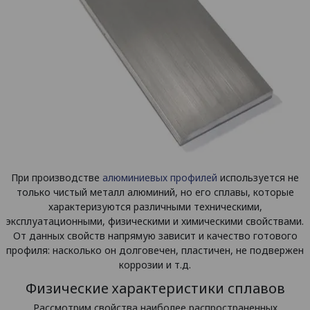
При производстве
алюминиевых профилей
используется не
только чистый металл алюминий, но его сплавы, которые
характеризуются различными техническими,
эксплуатационными, физическими и химическими свойствами.
От данных свойств напрямую зависит и качество готового
профиля: насколько он долговечен, пластичен, не подвержен
коррозии и т.д.
Физические характеристики сплавов
Рассмотрим свойства наиболее распространенных