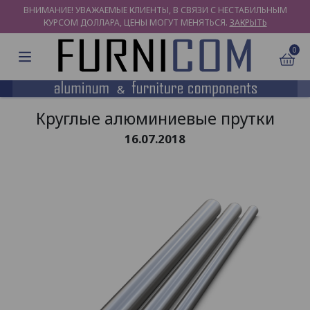
ВНИМАНИЕ! УВАЖАЕМЫЕ КЛИЕНТЫ, В СВЯЗИ С НЕСТАБИЛЬНЫМ
КУРСОМ ДОЛЛАРА, ЦЕНЫ МОГУТ МЕНЯТЬСЯ.
ЗАКРЫТЬ
0
Круглые алюминиевые прутки
16.07.2018