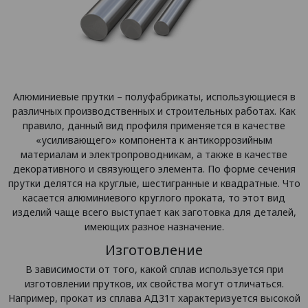
Алюминиевые прутки – полуфабрикаты, использующиеся в
различных производственных и строительных работах. Как
правило, данный вид профиля применяется в качестве
«усиливающего» компонента к антикоррозийным
материалам и электропроводникам, а также в качестве
декоративного и связующего элемента. По форме сечения
прутки делятся на круглые, шестигранные и квадратные. Что
касается алюминиевого круглого проката, то этот вид
изделий чаще всего выступает как заготовка для деталей,
имеющих разное назначение.
Изготовление
В зависимости от того, какой сплав используется при
изготовлении прутков, их свойства могут отличаться.
Например, прокат из сплава АД31т характеризуется высокой