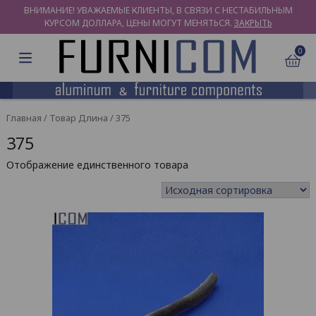
ВНИМАНИЕ! УВАЖАЕМЫЕ КЛИЕНТЫ, В СВЯЗИ С НЕСТАБИЛЬНЫМ
КУРСОМ ДОЛЛАРА, ЦЕНЫ МОГУТ МЕНЯТЬСЯ.
ЗАКРЫТЬ
0
Главная
/ Товар Длина / 375
375
Отображение единственного товара