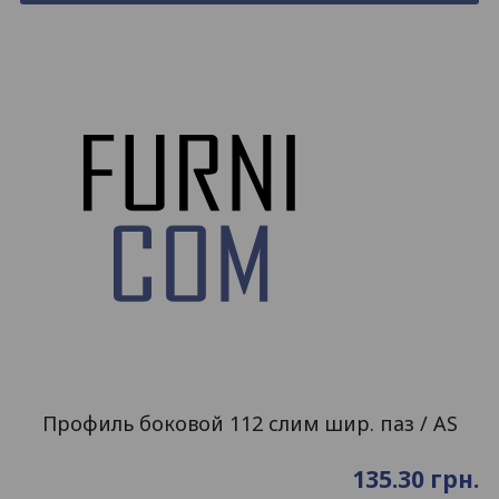
Профиль боковой 112 слим шир. паз / AS
135.30
грн.