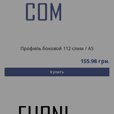
Профиль боковой 112 слим / AS
155.98
грн.
Купить