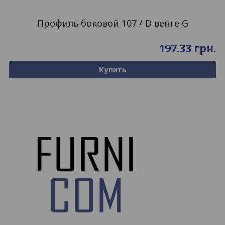
Профиль боковой 107 / D венге G
197.33
грн.
Купить