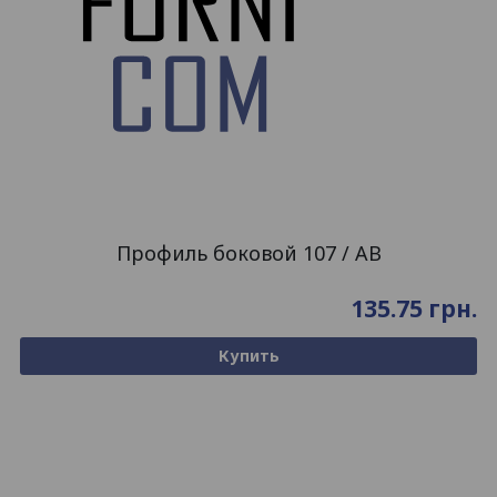
Профиль боковой 107 / AB
135.75
грн.
Купить