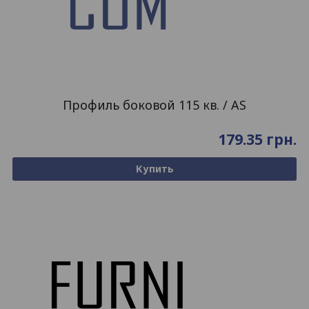
Профиль боковой 115 кв. / AS
179.35
грн.
Купить