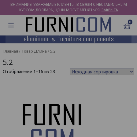
ВНИМАНИЕ! УВАЖАЕМЫЕ КЛИЕНТЫ, В СВЯЗИ С НЕСТАБИЛЬНЫМ
КУРСОМ ДОЛЛАРА, ЦЕНЫ МОГУТ МЕНЯТЬСЯ.
ЗАКРЫТЬ
0
Главная
/ Товар Длина / 5.2
5.2
Отображение 1–16 из 23