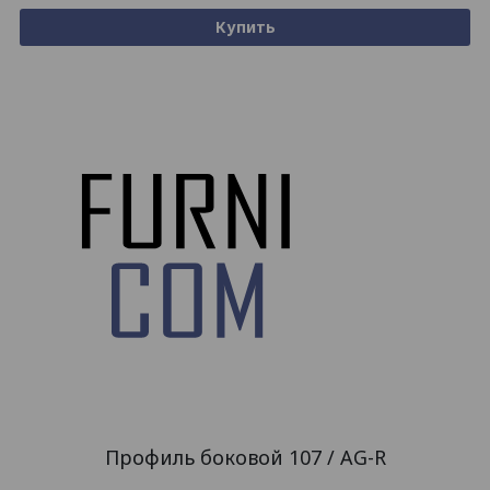
Купить
Профиль боковой 107 / AG-R