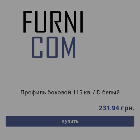
Профиль боковой 115 кв. / D белый
231.94
грн.
Купить