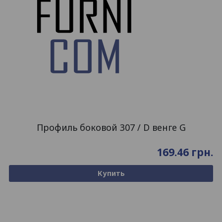
Профиль боковой 307 / D венге G
169.46
грн.
Купить