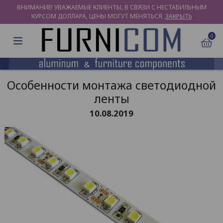
ВНИМАНИЕ! УВАЖАЕМЫЕ КЛИЕНТЫ, В СВЯЗИ С НЕСТАБИЛЬНЫМ
КУРСОМ ДОЛЛАРА, ЦЕНЫ МОГУТ МЕНЯТЬСЯ.
ЗАКРЫТЬ
0
Особенности монтажа светодиодной
ленты
10.08.2019