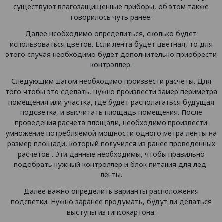
существуют влагозащищенные приборы, об этом также
говорилось чуть ранее.
Далее необходимо определиться, сколько будет
использоваться цветов. Если лента будет цветная, то для
этого случая необходимо будет дополнительно приобрести
контроллер.
Следующим шагом необходимо произвести расчеты. Для
того чтобы это сделать, нужно произвести замер периметра
помещения или участка, где будет располагаться будущая
подсветка, и высчитать площадь помещения. После
проведения расчета площади, необходимо произвести
умножение потребляемой мощности одного метра ленты на
размер площади, который получился из ранее проведенных
расчетов . Эти данные необходимы, чтобы правильно
подобрать нужный контроллер и блок питания для лед-
ленты.
Далее важно определить варианты расположения
подсветки. Нужно заранее продумать, будут ли делаться
выступы из гипсокартона.