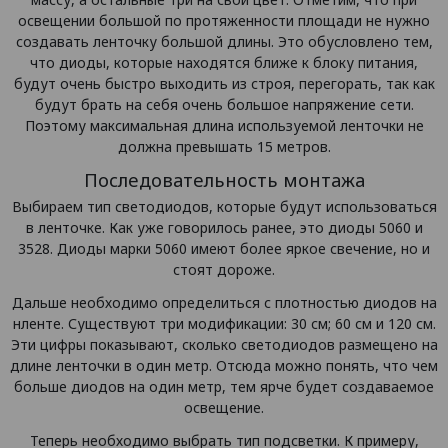
освещении большой по протяженности площади не нужно
создавать ленточку большой длины. Это обусловлено тем,
что диоды, которые находятся ближе к блоку питания,
будут очень быстро выходить из строя, перегорать, так как
будут брать на себя очень большое напряжение сети.
Поэтому максимальная длина используемой ленточки не
должна превышать 15 метров.
Последовательность монтажа
Выбираем тип светодиодов, которые будут использоваться
в ленточке. Как уже говорилось ранее, это диоды 5060 и
3528. Диоды марки 5060 имеют более яркое свечение, но и
стоят дороже.
Дальше необходимо определиться с плотностью диодов на
нленте. Существуют три модификации: 30 см; 60 см и 120 см.
Эти цифры показывают, сколько светодиодов размещено на
длине ленточки в один метр. Отсюда можно понять, что чем
больше диодов на один метр, тем ярче будет создаваемое
освещение.
Теперь необходимо выбрать тип подсветки. К примеру,