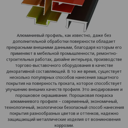
Алюминиевый профиль, как известно, даже без
дополнительной обработки поверхности обладает
прекрасными внешними данными, благодаря которым его
применяют в мебельной промышленности, ремонтно-
строительных работах, дизайне интерьера, производстве
торгово-выставочного оборудования в качестве
декоративной составляющей. В то же время, существует
несколько популярных способов нанесения защитного
покрытия на поверхность проката, которое способствует
улучшению внешних качеств профиля. Это анодирование и
порошковое окрашивание. Порошковая покраска
алюминиевого профиля – современный, экономичный,
технологичный, экологически безопасный способ нанесения
покрытия разнообразных цветов и оттенков, надежно
защищающий металлические изделия от возникновения
коррозии.