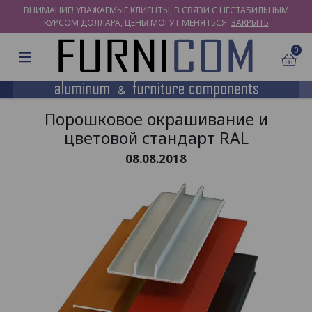
ВНИМАНИЕ! УВАЖАЕМЫЕ КЛИЕНТЫ, В СВЯЗИ С НЕСТАБИЛЬНЫМ
КУРСОМ ДОЛЛАРА, ЦЕНЫ МОГУТ МЕНЯТЬСЯ.
ЗАКРЫТЬ
0
Порошковое окрашивание и
цветовой стандарт RAL
08.08.2018