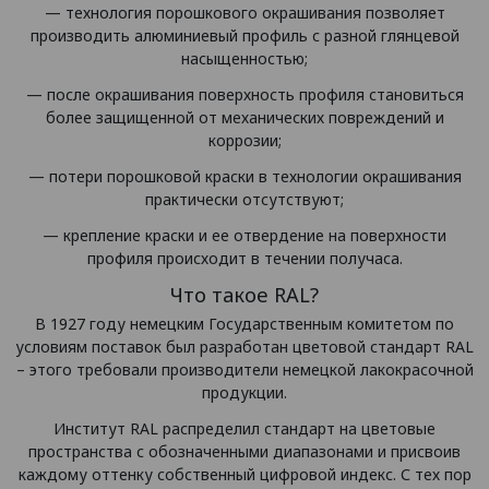
— технология порошкового окрашивания позволяет
производить алюминиевый профиль с разной глянцевой
насыщенностью;
— после окрашивания поверхность профиля становиться
более защищенной от механических повреждений и
коррозии;
— потери порошковой краски в технологии окрашивания
практически отсутствуют;
— крепление краски и ее отвердение на поверхности
профиля происходит в течении получаса.
Что такое RAL?
В 1927 году немецким Государственным комитетом по
условиям поставок был разработан цветовой стандарт RAL
– этого требовали производители немецкой лакокрасочной
продукции.
Институт RAL распределил стандарт на цветовые
пространства с обозначенными диапазонами и присвоив
каждому оттенку собственный цифровой индекс. С тех пор