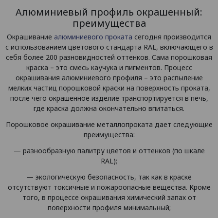
Алюминиевый профиль окрашенный:
преимущества
Окрашивание
алюминиевого проката
сегодня производится
с использованием цветового стандарта RAL, включающего в
себя более 200 разновидностей оттенков. Сама порошковая
краска – это смесь каучука и пигментов. Процесс
окрашивания алюминиевого профиля – это распыление
мелких частиц порошковой краски на поверхность проката,
после чего окрашенное изделие транспортируется в печь,
где краска должна окончательно впитаться.
Порошковое окрашивание металлопроката дает следующие
преимущества:
— разнообразную палитру цветов и оттенков (по шкале
RAL);
— экологическую безопасность, так как в краске
отсутствуют токсичные и пожароопасные вещества. Кроме
того, в процессе окрашивания химический запах от
поверхности профиля минимальный;