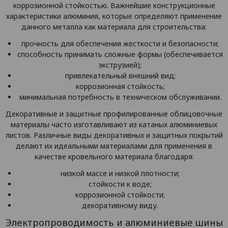
коррозионной стойкостью. Важнейшие конструкционные
характеристики алюминия, которые определяют применение
данного металла как материала для строительства:
прочность для обеспечения жесткости и безопасности;
способность принимать сложные формы (обеспечивается
экструзией);
привлекательный внешний вид;
коррозионная стойкость;
минимальная потребность в техническом обслуживании.
Декоративные и защитные профилированные облицовочные
материалы часто изготавливают из катаных алюминиевых
листов. Различные виды декоративных и защитных покрытий
делают их идеальными материалами для применения в
качестве кровельного материала благодаря:
низкой массе и низкой плотности;
стойкости к воде;
коррозионной стойкости;
декоративному виду.
Электропроводимость и алюминиевые шины