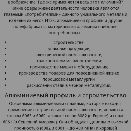
воображение! Где же применяется весь этот алюминий?
Какие сферы жизнедеятельности человека являются
главными «потребителями» данного уникального металла и
изделий из него? Итак, алюминиевый профиль и другие
полуфабрикаты, материалы из алюминия наиболее
востребованы в:
строительстве;
упаковке продукции;
электрической промышленности;
транспортном машиностроении;
производстве машин и оборудования;
производства товаров для повседневной жизни;
порошковой металлургии;
раскислении стали в черной металлургии.
Алюминиевый профиль и строительство
Основными алюминиевыми сплавами, которые находят
применение в строительной промышленности, являются
сплавы 6063 и 6060, а также сплав 6082 (в Европе) и сплав
6061 (в Северной Америке). Они обладают довольно высокой
прочностью (6082 и 6061 – до 400 МПа) и хорошей