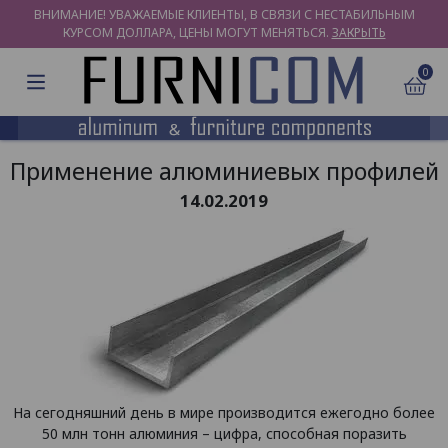
ВНИМАНИЕ! УВАЖАЕМЫЕ КЛИЕНТЫ, В СВЯЗИ С НЕСТАБИЛЬНЫМ
КУРСОМ ДОЛЛАРА, ЦЕНЫ МОГУТ МЕНЯТЬСЯ.
ЗАКРЫТЬ
0
Применение алюминиевых профилей
14.02.2019
На сегодняшний день в мире производится ежегодно более
50 млн тонн алюминия – цифра, способная поразить