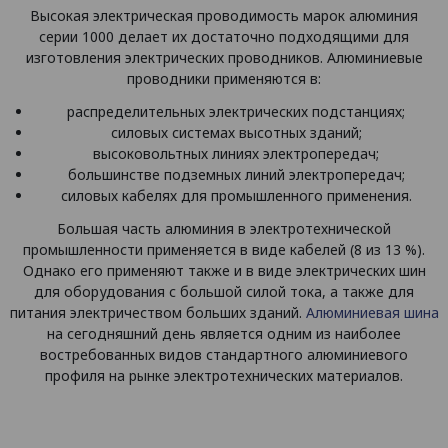
Высокая электрическая проводимость марок алюминия
серии 1000 делает их достаточно подходящими для
изготовления электрических проводников. Алюминиевые
проводники применяются в:
распределительных электрических подстанциях;
силовых системах высотных зданий;
высоковольтных линиях электропередач;
большинстве подземных линий электропередач;
силовых кабелях для промышленного применения.
Большая часть алюминия в электротехнической
промышленности применяется в виде кабелей (8 из 13 %).
Однако его применяют также и в виде электрических шин
для оборудования с большой силой тока, а также для
питания электричеством больших зданий.
Алюминиевая шина
на сегодняшний день является одним из наиболее
востребованных видов стандартного алюминиевого
профиля на рынке электротехнических материалов.