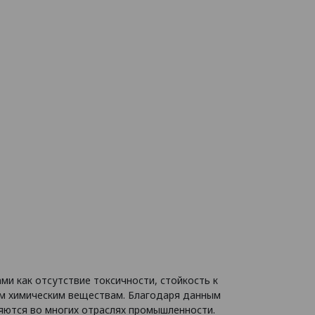
и как отсутствие токсичности, стойкость к
ым химическим веществам. Благодаря данным
няются во многих отраслях промышленности.