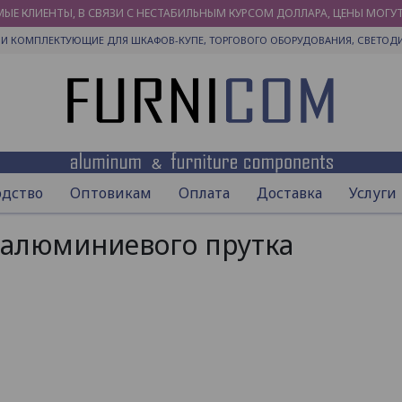
ЫЕ КЛИЕНТЫ, В СВЯЗИ С НЕСТАБИЛЬНЫМ КУРСОМ ДОЛЛАРА, ЦЕНЫ МОГУ
И КОМПЛЕКТУЮЩИЕ ДЛЯ ШКАФОВ-КУПЕ, ТОРГОВОГО ОБОРУДОВАНИЯ, СВЕТОД
одство
Оптовикам
Оплата
Доставка
Услуги
 алюминиевого прутка