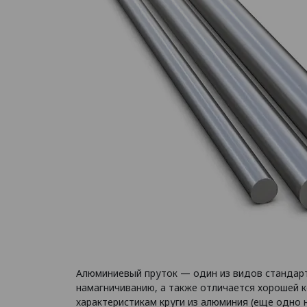
Алюминиевый пруток — один из видов стандартн
намагничиванию, а также отличается хорошей 
характеристикам круги из алюминия (еще одно 