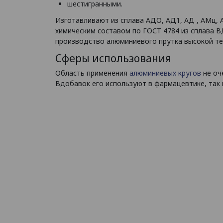
шестигранными.
Изготавливают из сплава АДО, АД1, АД , АМц, 
химическим составом по ГОСТ 4784 из сплава В
производство алюминиевого прутка высокой те
Сферы использования
Область применения
алюминиевых кругов
не оч
Вдобавок его используют в фармацевтике, так 