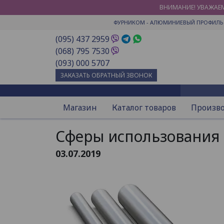
ВНИМАНИЕ! УВАЖАЕМ
ФУРНИКОМ
- АЛЮМИНИЕВЫЙ ПРОФИЛЬ 
(095) 437 2959
(068) 795 7530
(093) 000 5707
ЗАКАЗАТЬ ОБРАТНЫЙ ЗВОНОК
Магазин
Каталог товаров
Произв
Сферы использования
03.07.2019