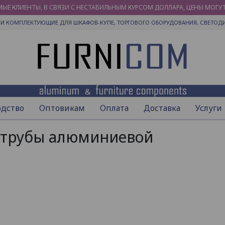
ЫЕ КЛИЕНТЫ, В СВЯЗИ С НЕСТАБИЛЬНЫМ КУРСОМ ДОЛЛАРА, ЦЕНЫ МОГУ
И КОМПЛЕКТУЮЩИЕ ДЛЯ ШКАФОВ-КУПЕ, ТОРГОВОГО ОБОРУДОВАНИЯ, СВЕТОД
одство
Оптовикам
Оплата
Доставка
Услуги
 трубы алюминиевой