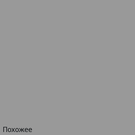
Похожее