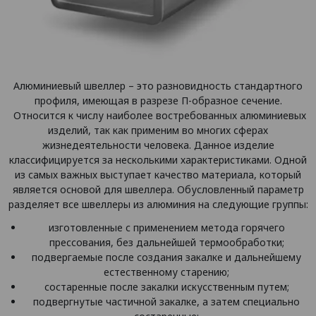
Алюминиевый швеллер – это разновидность стандартного
профиля, имеющая в разрезе П-образное сечение.
Относится к числу наиболее востребованных алюминиевых
изделий, так как применим во многих сферах
жизнедеятельности человека. Данное изделие
классифицируется за несколькими характеристиками. Одной
из самых важных выступает качество материала, который
является основой для швеллера. Обусловленный параметр
разделяет все швеллеры из алюминия на следующие группы:
изготовленные с применением метода горячего
прессования, без дальнейшей термообработки;
подвергаемые после создания закалке и дальнейшему
естественному старению;
состаренные после закалки искусственным путем;
подвергнутые частичной закалке, а затем специально