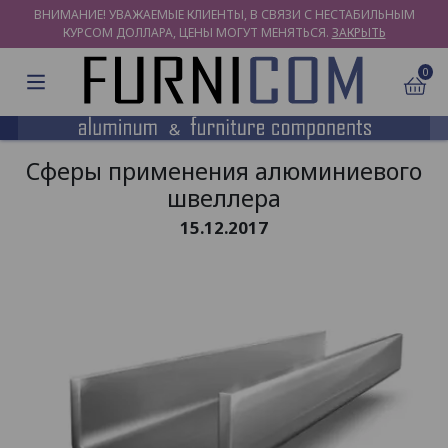
ВНИМАНИЕ! УВАЖАЕМЫЕ КЛИЕНТЫ, В СВЯЗИ С НЕСТАБИЛЬНЫМ
КУРСОМ ДОЛЛАРА, ЦЕНЫ МОГУТ МЕНЯТЬСЯ.
ЗАКРЫТЬ
0
Сферы применения алюминиевого
швеллера
15.12.2017