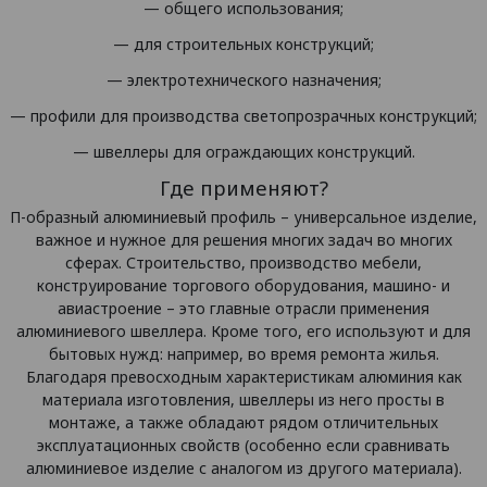
— общего использования;
— для строительных конструкций;
— электротехнического назначения;
— профили для производства светопрозрачных конструкций;
— швеллеры для ограждающих конструкций.
Где применяют?
П-образный алюминиевый профиль – универсальное изделие,
важное и нужное для решения многих задач во многих
сферах. Строительство, производство мебели,
конструирование торгового оборудования, машино- и
авиастроение – это главные отрасли применения
алюминиевого швеллера. Кроме того, его используют и для
бытовых нужд: например, во время ремонта жилья.
Благодаря превосходным характеристикам алюминия как
материала изготовления, швеллеры из него просты в
монтаже, а также обладают рядом отличительных
эксплуатационных свойств (особенно если сравнивать
алюминиевое изделие с аналогом из другого материала).