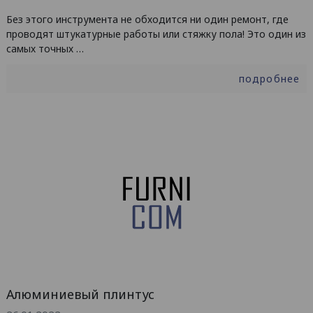
Без этого инструмента не обходится ни один ремонт, где
проводят штукатурные работы или стяжку пола! Это один из
самых точных …
подробнее
Алюминиевый плинтус