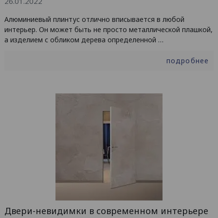
26.01.2022
Алюминиевый плинтус отлично вписывается в любой
интерьер. Он может быть не просто металлической плашкой,
а изделием с обликом дерева определенной …
подробнее
Двери-невидимки в современном интерьере