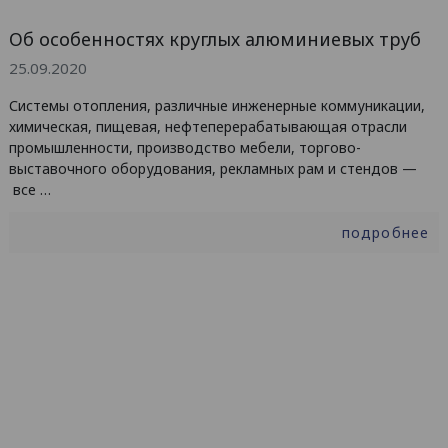
Об особенностях круглых алюминиевых труб
25.09.2020
Системы отопления, различные инженерные коммуникации,
химическая, пищевая, нефтеперерабатывающая отрасли
промышленности, производство мебели, торгово-
выставочного оборудования, рекламных рам и стендов —
все …
подробнее