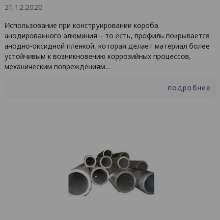
21.12.2020
Использование при конструировании короба
анодированного алюминия – то есть, профиль покрывается
анодно-оксидной пленкой, которая делает материал более
устойчивым к возникновению коррозийных процессов,
механическим повреждениям…
подробнее