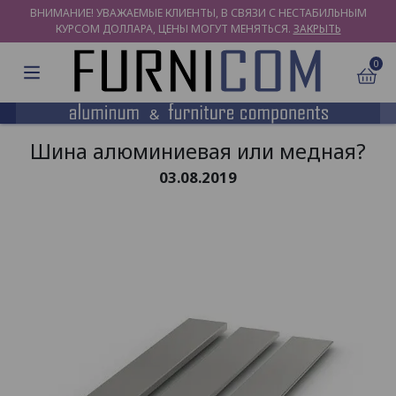
ВНИМАНИЕ! УВАЖАЕМЫЕ КЛИЕНТЫ, В СВЯЗИ С НЕСТАБИЛЬНЫМ
КУРСОМ ДОЛЛАРА, ЦЕНЫ МОГУТ МЕНЯТЬСЯ.
ЗАКРЫТЬ
0
Шина алюминиевая или медная?
03.08.2019