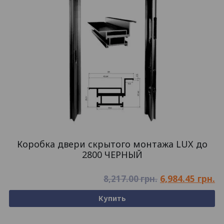
Коробка двери скрытого монтажа LUX до
2800 ЧЕРНЫЙ
6,984.45
грн.
8,217.00
грн.
Купить