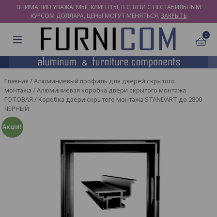
ВНИМАНИЕ! УВАЖАЕМЫЕ КЛИЕНТЫ, В СВЯЗИ С НЕСТАБИЛЬНЫМ
КУРСОМ ДОЛЛАРА, ЦЕНЫ МОГУТ МЕНЯТЬСЯ.
ЗАКРЫТЬ
0
Главная
/
Алюминиевый профиль для дверей скрытого
монтажа
/
Алюминиевая коробка двери скрытого монтажа
ГОТОВАЯ
/ Коробка двери скрытого монтажа STANDART до 2800
ЧЕРНЫЙ
Акція!