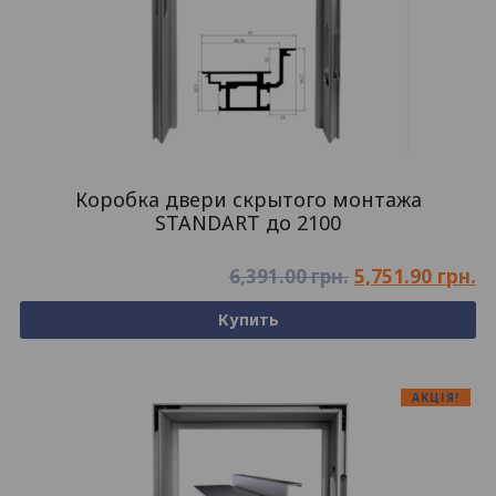
Коробка двери скрытого монтажа
STANDART до 2100
5,751.90
грн.
6,391.00
грн.
Купить
АКЦІЯ!