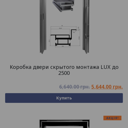
Коробка двери скрытого монтажа LUX до
2500
5,644.00
грн.
6,640.00
грн.
Купить
АКЦІЯ!