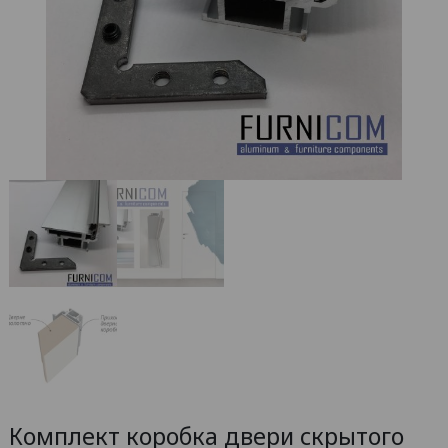
Комплект коробка двери скрытого