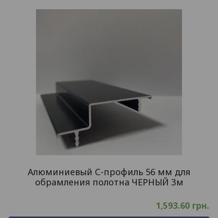
Алюминиевый С-профиль 56 мм для
обрамления полотна ЧЕРНЫЙ 3м
1,593.60
грн.