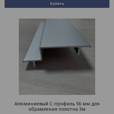
Купить
Алюминиевый С-профиль 56 мм для
обрамления полотна 3м