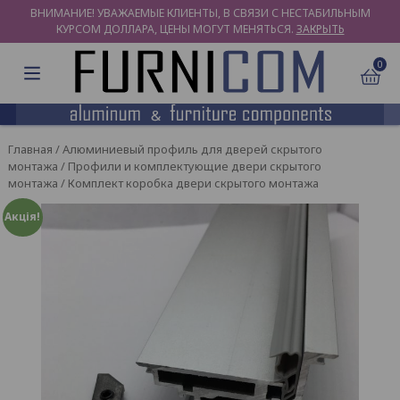
ВНИМАНИЕ! УВАЖАЕМЫЕ КЛИЕНТЫ, В СВЯЗИ С НЕСТАБИЛЬНЫМ
КУРСОМ ДОЛЛАРА, ЦЕНЫ МОГУТ МЕНЯТЬСЯ.
ЗАКРЫТЬ
0
Главная
/
Алюминиевый профиль для дверей скрытого
монтажа
/
Профили и комплектующие двери скрытого
монтажа
/ Комплект коробка двери скрытого монтажа
Акція!