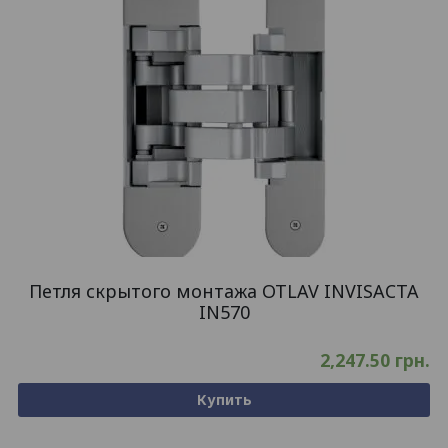
Петля скрытого монтажа OTLAV INVISACTA
IN570
2,247.50
грн.
Купить