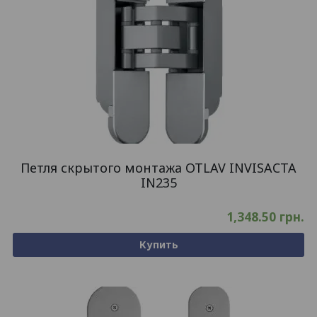
Петля скрытого монтажа OTLAV INVISACTA
IN235
1,348.50
грн.
Купить