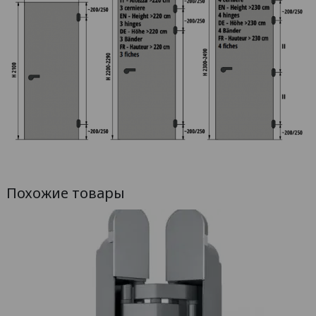
Похожие товары