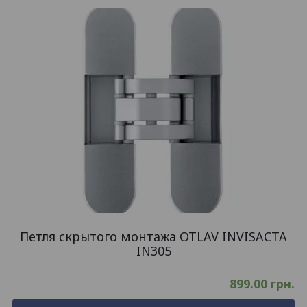
Петля скрытого монтажа OTLAV INVISACTA
IN305
899.00
грн.