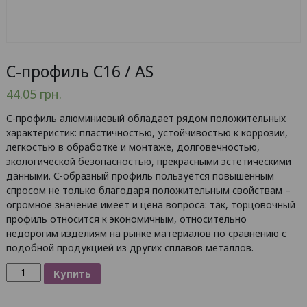
С-профиль С16 / AS
44.05
грн.
С-профиль алюминиевый обладает рядом положительных
характеристик: пластичностью, устойчивостью к коррозии,
легкостью в обработке и монтаже, долговечностью,
экологической безопасностью, прекрасными эстетическими
данными. С-образный профиль пользуется повышенным
спросом не только благодаря положительным свойствам –
огромное значение имеет и цена вопроса: так, торцовочный
профиль относится к экономичным, относительно
недорогим изделиям на рынке материалов по сравнению с
подобной продукцией из других сплавов металлов.
Количество
Купить
товара
С-