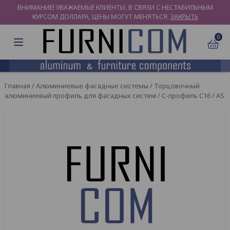
ВНИМАНИЕ! УВАЖАЕМЫЕ КЛИЕНТЫ, В СВЯЗИ С НЕСТАБИЛЬНЫМ
КУРСОМ ДОЛЛАРА, ЦЕНЫ МОГУТ МЕНЯТЬСЯ.
ЗАКРЫТЬ
0
Главная
/
Алюминиевые фасадные системы
/
Торцовочный
алюминиевый профиль для фасадных систем
/ С-профиль С16 / AS