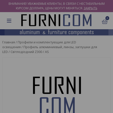
ВНИМАНИЕ! УВАЖАЕМЫЕ КЛИЕНТЫ, В СВЯЗИ С НЕСТАБИЛЬНЫМ
КУРСОМ ДОЛЛАРА, ЦЕНЫ МОГУТ МЕНЯТЬСЯ.
ЗАКРЫТЬ
0
Главная
/
Профили и комплектующие для LED
освещения
/
Профиль алюминиевый, линзы, заглушки для
LED
/ Світлодіодний Z300 / AS