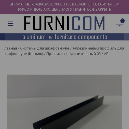
ВНИМАНИЕ! УВАЖАЕМЫЕ КЛИЕНТЫ, В СВЯЗИ С НЕСТАБИЛЬНЫМ
КУРСОМ ДОЛЛАРА, ЦЕНЫ МОГУТ МЕНЯТЬСЯ.
ЗАКРЫТЬ
0
Главная
/
Системы для шкафов-купе
/
Алюминиевый профиль для
шкафов-купе (Коньяк)
/ Профиль соединительный 03 / AB