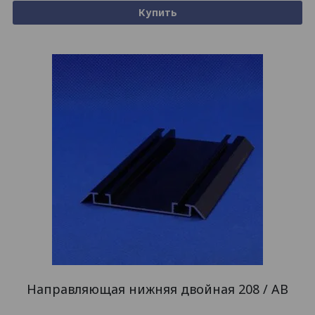
Купить
Направляющая нижняя двойная 208 / AB