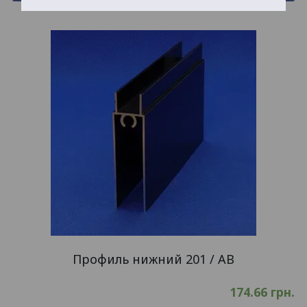
Профиль нижний 201 / AB
174.66
грн.