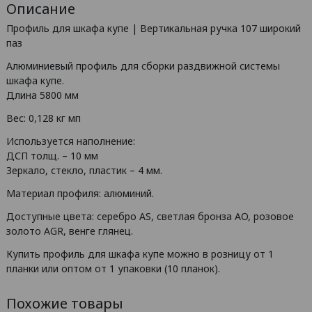
Описание
Профиль для шкафа купе | Вертикальная ручка 107 широкий
паз
Алюминиевый профиль для сборки раздвижной системы
шкафа купе.
Длина 5800 мм
Вес: 0,128 кг мп
Используется наполнение:
ДСП толщ. – 10 мм
Зеркало, стекло, пластик – 4 мм.
Материал профиля: алюминий.
Доступные цвета: серебро AS, светлая бронза AO, розовое
золото AGR, венге глянец.
Купить профиль для шкафа купе можно в розницу от 1
планки или оптом от 1 упаковки (10 планок).
Похожие товары