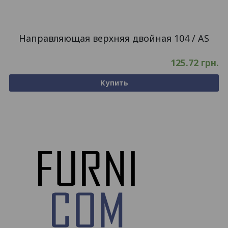
Направляющая верхняя двойная 104 / AS
125.72
грн.
Купить