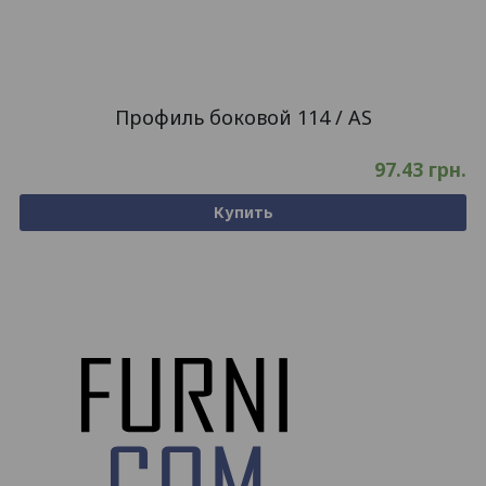
Профиль боковой 114 / AS
97.43
грн.
Купить