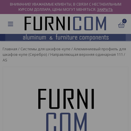
ВНИМАНИЕ! УВАЖАЕМЫЕ КЛИЕНТЫ, В СВЯЗИ С НЕСТАБИЛЬНЫМ
КУРСОМ ДОЛЛАРА, ЦЕНЫ МОГУТ МЕНЯТЬСЯ.
ЗАКРЫТЬ
0
Главная
/
Системы для шкафов-купе
/
Алюминиевый профиль для
шкафов-купе (Серебро)
/ Направляющая верхняя одинарная 111 /
AS