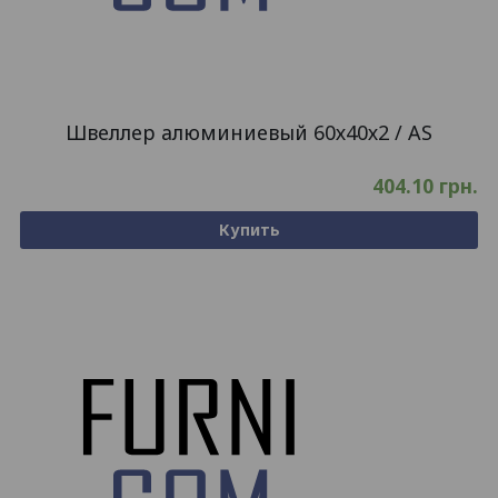
Швеллер алюминиевый 60х40х2 / AS
404.10
грн.
Купить