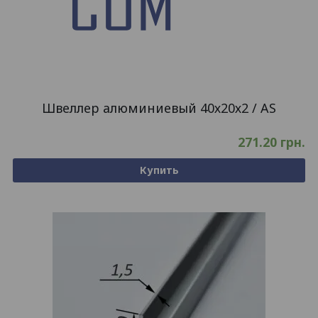
Швеллер алюминиевый 40х20х2 / AS
271.20
грн.
Купить