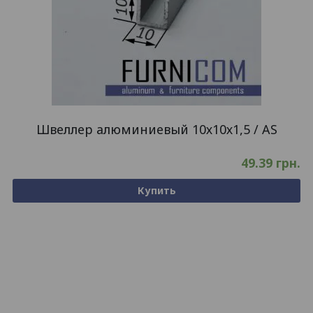
Швеллер алюминиевый 10х10х1,5 / AS
49.39
грн.
Купить