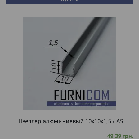
Швеллер алюминиевый 10х10х1,5 / AS
49.39
грн.