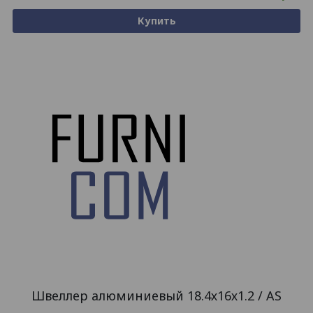
Купить
Швеллер алюминиевый 18.4х16х1.2 / AS