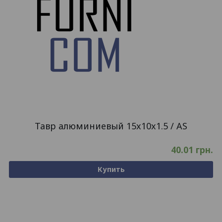
Тавр алюминиевый 15x10x1.5 / AS
40.01
грн.
Купить