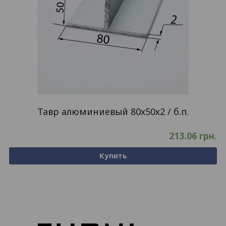
Тавр алюминиевый 80х50х2 / б.п.
213.06
грн.
Купить