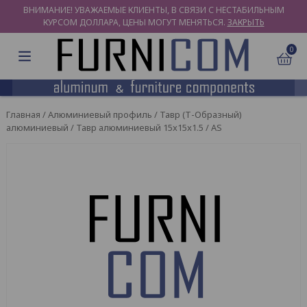
ВНИМАНИЕ! УВАЖАЕМЫЕ КЛИЕНТЫ, В СВЯЗИ С НЕСТАБИЛЬНЫМ
КУРСОМ ДОЛЛАРА, ЦЕНЫ МОГУТ МЕНЯТЬСЯ.
ЗАКРЫТЬ
0
Главная
/
Алюминиевый профиль
/
Тавр (Т-Образный)
алюминиевый
/ Тавр алюминиевый 15x15x1.5 / AS