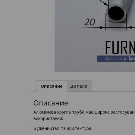
Описание
Детали
Описание
Алюмінієва кругла труба має широке застосування
використання:
Будівництво та архітектура: