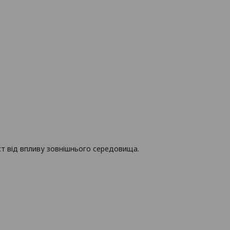
ист від впливу зовнішнього середовища.