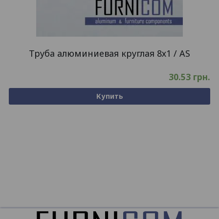
Труба алюминиевая круглая 8х1 / AS
30.53
грн.
Купить