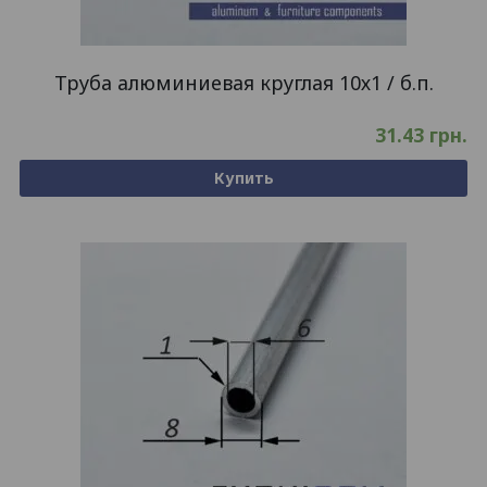
Труба алюминиевая круглая 10х1 / б.п.
31.43
грн.
Купить