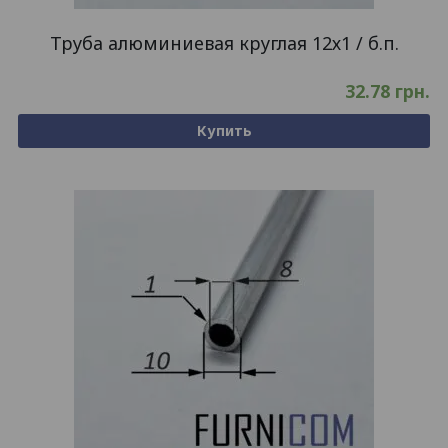
Труба алюминиевая круглая 12х1 / б.п.
32.78
грн.
Купить