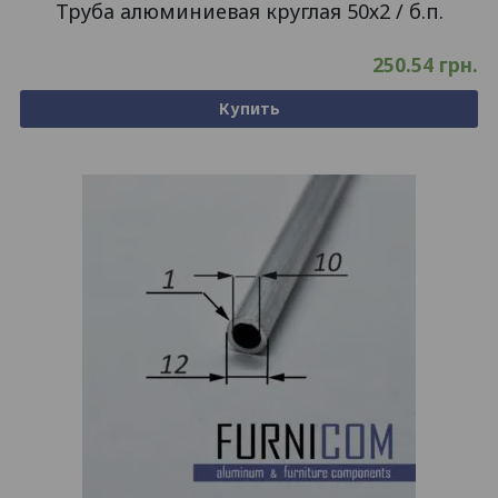
Труба алюминиевая круглая 50х2 / б.п.
250.54
грн.
Купить