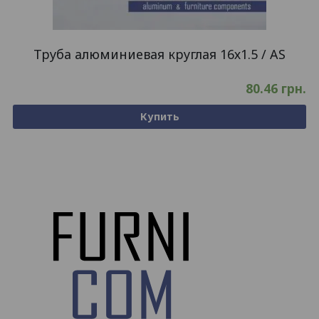
Труба алюминиевая круглая 16х1.5 / AS
80.46
грн.
Купить