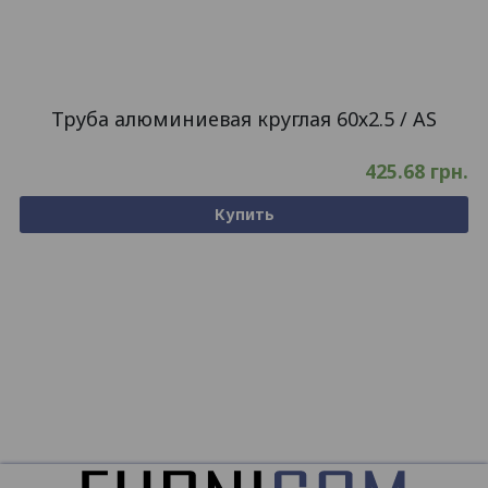
Труба алюминиевая круглая 60х2.5 / AS
425.68
грн.
Купить