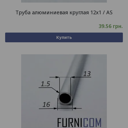
Труба алюминиевая круглая 12х1 / AS
39.56
грн.
Купить