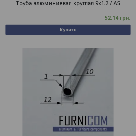
Труба алюминиевая круглая 9х1.2 / AS
52.14
грн.
Купить