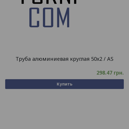
Труба алюминиевая круглая 50х2 / AS
298.47
грн.
Купить