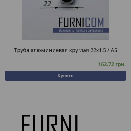
Труба алюминиевая круглая 22х1.5 / AS
162.72
грн.
Купить