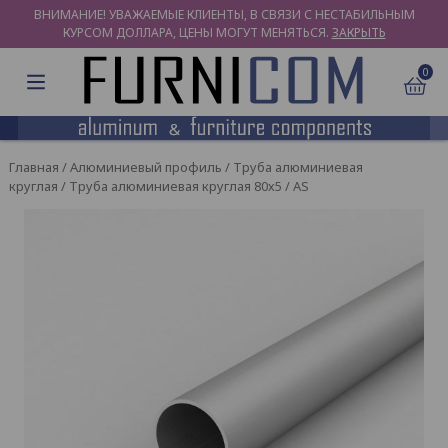
ВНИМАНИЕ! УВАЖАЕМЫЕ КЛИЕНТЫ, В СВЯЗИ С НЕСТАБИЛЬНЫМ
КУРСОМ ДОЛЛАРА, ЦЕНЫ МОГУТ МЕНЯТЬСЯ.
ЗАКРЫТЬ
0
Главная
/
Алюминиевый профиль
/
Труба алюминиевая
круглая
/ Труба алюминиевая круглая 80х5 / AS