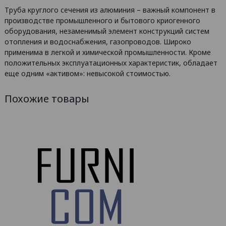
Труба круглого сечения из алюминия – важный компонент в
производстве промышленного и бытового криогенного
оборудования, незаменимый элемент конструкций систем
отопления и водоснабжения, газопроводов. Широко
применима в легкой и химической промышленности. Кроме
положительных эксплуатационных характеристик, обладает
еще одним «активом»: невысокой стоимостью.
Похожие товары