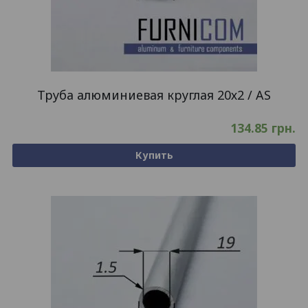
Труба алюминиевая круглая 20х2 / AS
134.85
грн.
Купить