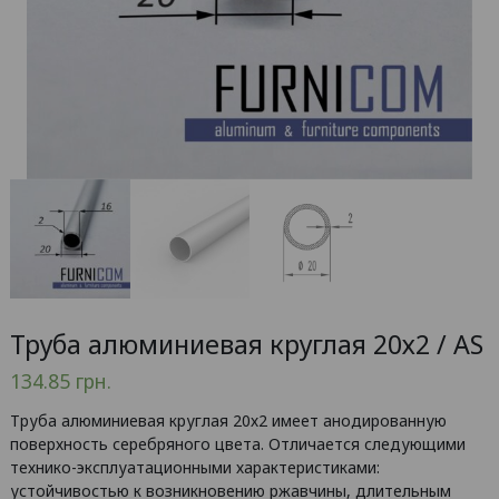
Труба алюминиевая круглая 20х2 / AS
134.85
грн.
Труба алюминиевая круглая 20х2 имеет анодированную
поверхность серебряного цвета. Отличается следующими
технико-эксплуатационными характеристиками:
устойчивостью к возникновению ржавчины, длительным