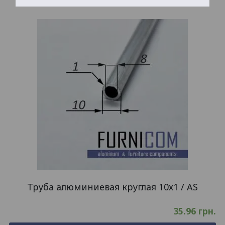
Труба алюминиевая круглая 10х1 / AS
35.96
грн.