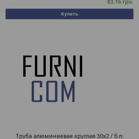
83.16
грн.
Купить
Труба алюминиевая круглая 30х2 / б.п.