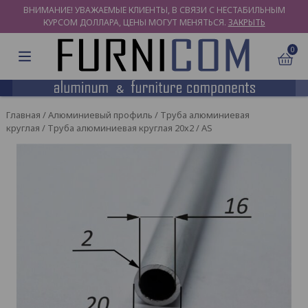
ВНИМАНИЕ! УВАЖАЕМЫЕ КЛИЕНТЫ, В СВЯЗИ С НЕСТАБИЛЬНЫМ
КУРСОМ ДОЛЛАРА, ЦЕНЫ МОГУТ МЕНЯТЬСЯ.
ЗАКРЫТЬ
0
Главная
/
Алюминиевый профиль
/
Труба алюминиевая
круглая
/ Труба алюминиевая круглая 20х2 / AS