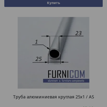
Купить
Труба алюминиевая круглая 25х1 / AS