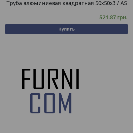
Труба алюминиевая квадратная 50х50х3 / AS
521.87
грн.
Купить