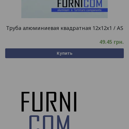
Труба алюминиевая квадратная 12х12х1 / AS
49.45
грн.
Купить