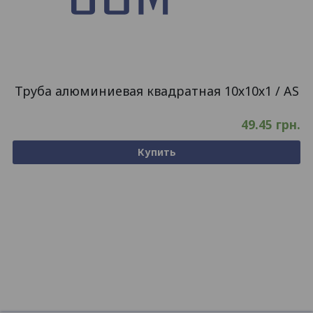
Труба алюминиевая квадратная 10х10х1 / AS
49.45
грн.
Купить