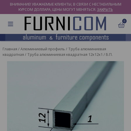
ВНИМАНИЕ! УВАЖАЕМЫЕ КЛИЕНТЫ, В СВЯЗИ С НЕСТАБИЛЬНЫМ
КУРСОМ ДОЛЛАРА, ЦЕНЫ МОГУТ МЕНЯТЬСЯ.
ЗАКРЫТЬ
0
Главная
/
Алюминиевый профиль
/
Труба алюминиевая
квадратная
/ Труба алюминиевая квадратная 12х12х1 / Б.П.