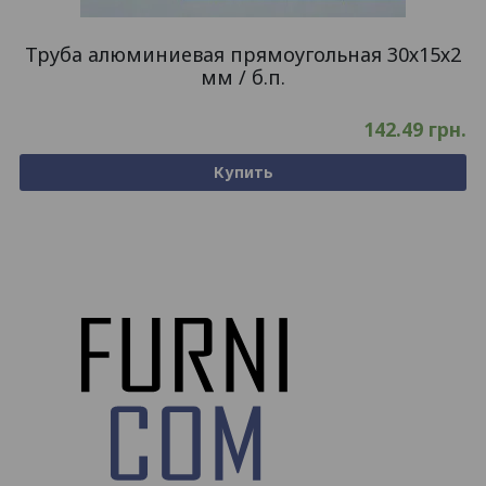
Труба алюминиевая прямоугольная 30х15х2
мм / б.п.
142.49
грн.
Купить