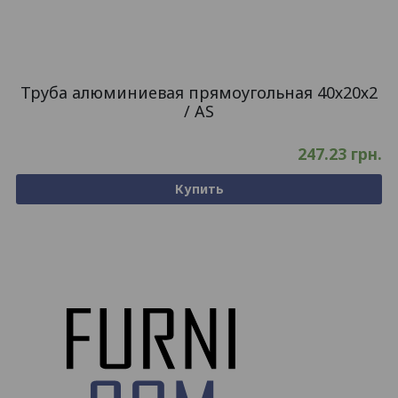
Труба алюминиевая прямоугольная 40х20х2
/ AS
247.23
грн.
Купить