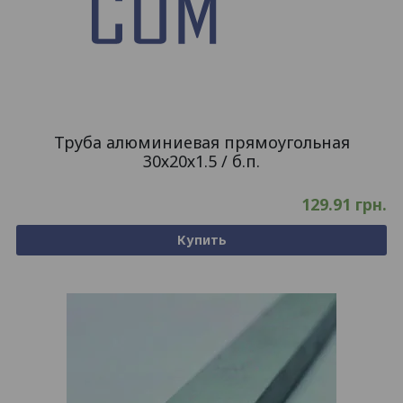
Труба алюминиевая прямоугольная
30х20х1.5 / б.п.
129.91
грн.
Купить