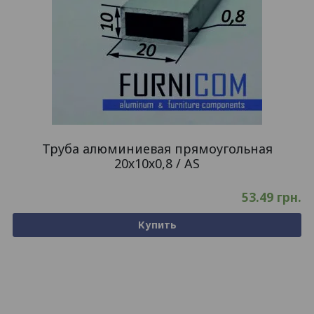
Труба алюминиевая прямоугольная
20х10х0,8 / AS
53.49
грн.
Купить