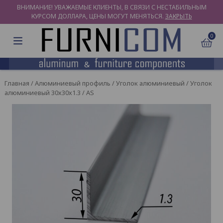
ВНИМАНИЕ! УВАЖАЕМЫЕ КЛИЕНТЫ, В СВЯЗИ С НЕСТАБИЛЬНЫМ
КУРСОМ ДОЛЛАРА, ЦЕНЫ МОГУТ МЕНЯТЬСЯ.
ЗАКРЫТЬ
0
Главная
/
Алюминиевый профиль
/
Уголок алюминиевый
/ Уголок
алюминиевый 30х30х1.3 / AS