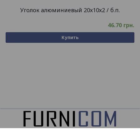
Уголок алюминиевый 20х10х2 / б.п.
46.70
грн.
Купить