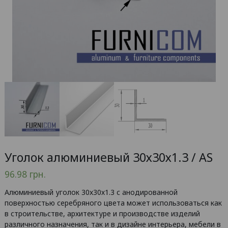
Уголок алюминиевый 30х30х1.3 / AS
96.98
грн.
Алюминиевый уголок 30х30х1.3 с анодированной
поверхностью серебряного цвета может использоваться как
в строительстве, архитектуре и производстве изделий
различного назначения, так и в дизайне интерьера, мебели в