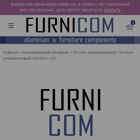
ВНИМАНИЕ! УВАЖАЕМЫЕ КЛИЕНТЫ, В СВЯЗИ С НЕСТАБИЛЬНЫМ
КУРСОМ ДОЛЛАРА, ЦЕНЫ МОГУТ МЕНЯТЬСЯ.
ЗАКРЫТЬ
0
Главная
/
Алюминиевый профиль
/
Уголок алюминиевый
/ Уголок
алюминиевый 30х30х3 / AS