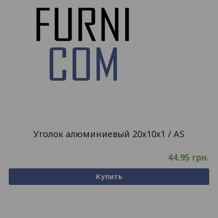
Уголок алюминиевый 20х10х1 / AS
44.95
грн.
Купить