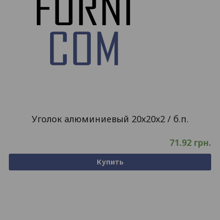
Уголок алюминиевый 20х20х2 / б.п.
71.92
грн.
Купить