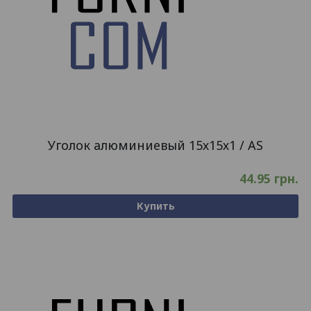
Уголок алюминиевый 15х15х1 / AS
44.95
грн.
Купить