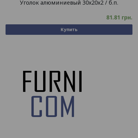
Уголок алюминиевый 30х20х2 / б.п.
81.81
грн.
Купить