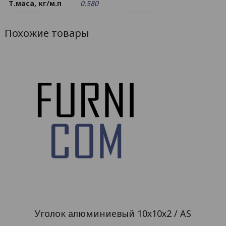
Т.маса, кг/м.п
0.580
Похожие товары
Уголок алюминиевый 10х10х2 / AS