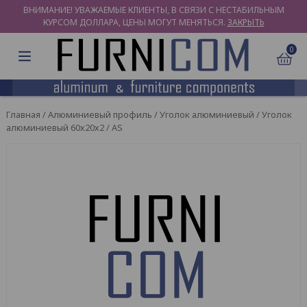
ВНИМАНИЕ! УВАЖАЕМЫЕ КЛИЕНТЫ, В СВЯЗИ С НЕСТАБИЛЬНЫМ
КУРСОМ ДОЛЛАРА, ЦЕНЫ МОГУТ МЕНЯТЬСЯ.
ЗАКРЫТЬ
0
Главная
/
Алюминиевый профиль
/
Уголок алюминиевый
/ Уголок
алюминиевый 60х20х2 / AS