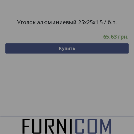
Уголок алюминиевый 25х25х1.5 / б.п.
65.63
грн.
Купить