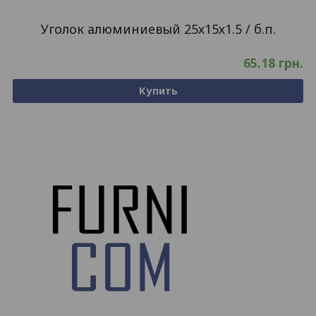
Уголок алюминиевый 25х15х1.5 / б.п.
65.18
грн.
Купить