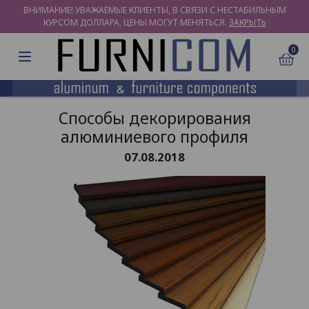
ВНИМАНИЕ! УВАЖАЕМЫЕ КЛИЕНТЫ, В СВЯЗИ С НЕСТАБИЛЬНЫМ
КУРСОМ ДОЛЛАРА, ЦЕНЫ МОГУТ МЕНЯТЬСЯ.
ЗАКРЫТЬ
0
Способы декорирования
алюминиевого профиля
07.08.2018