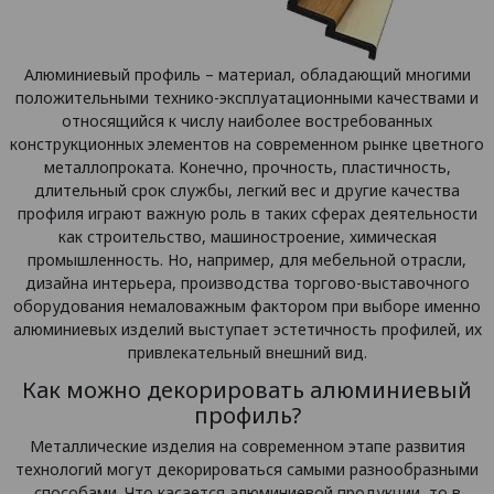
Алюминиевый профиль – материал, обладающий многими
положительными технико-эксплуатационными качествами и
относящийся к числу наиболее востребованных
конструкционных элементов на современном рынке цветного
металлопроката. Конечно, прочность, пластичность,
длительный срок службы, легкий вес и другие качества
профиля играют важную роль в таких сферах деятельности
как строительство, машиностроение, химическая
промышленность. Но, например, для мебельной отрасли,
дизайна интерьера, производства торгово-выставочного
оборудования немаловажным фактором при выборе именно
алюминиевых изделий выступает эстетичность профилей, их
привлекательный внешний вид.
Как можно декорировать алюминиевый
профиль?
Металлические изделия на современном этапе развития
технологий могут декорироваться самыми разнообразными
способами. Что касается алюминиевой продукции, то в