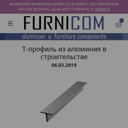
ВНИМАНИЕ! УВАЖАЕМЫЕ КЛИЕНТЫ, В СВЯЗИ С НЕСТАБИЛЬНЫМ
КУРСОМ ДОЛЛАРА, ЦЕНЫ МОГУТ МЕНЯТЬСЯ.
ЗАКРЫТЬ
0
Т-профиль из алюминия в
строительстве
06.03.2019