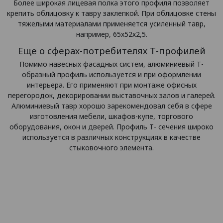
Более широкая лицевая полка этого профиля позволяет
крепить облицовку к тавру заклепкой. При облицовке стены
тяжелыми материалами применяется усиленный тавр,
например, 65х52х2,5.
Еще о сферах-потребителях Т-профилей
Помимо навесных фасадных систем, алюминиевый Т-
образный профиль используется и при оформлении
интерьера. Его применяют при монтаже офисных
перегородок, декорировании выставочных залов и галерей.
Алюминиевый тавр хорошо зарекомендовал себя в сфере
изготовления мебели, шкафов-купе, торгового
оборудования, окон и дверей. Профиль Т- сечения широко
используется в различных конструкциях в качестве
стыковочного элемента.