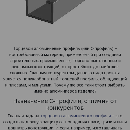
Торцевой алюминиевый профиль (или С-профиль) –
востребованный материал, применяемый при создании
строительных, промышленных, торгово-выставочных и
рекламных конструкций, от простейших до наиболее
сложных. Главным конкурентом данного вида проката
является поликарбонатный торцевой профиль, обладающий
и плюсами, и минусами. Почему же все-таки стоит выбрать
именно алюминиевое изделие?
Назначение С-профиля, отличия от
конкурентов
Главная задача
торцевого алюминиевого профиля
– это
создать надежную защиту от попадания влаги, грязи и пыли
вовнутрь конструкции. И если, например, изготавливать