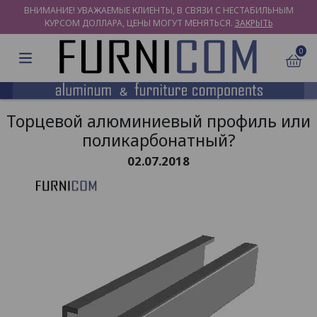
ВНИМАНИЕ! УВАЖАЕМЫЕ КЛИЕНТЫ, В СВЯЗИ С НЕСТАБИЛЬНЫМ
КУРСОМ ДОЛЛАРА, ЦЕНЫ МОГУТ МЕНЯТЬСЯ.
ЗАКРЫТЬ
0
Торцевой алюминиевый профиль или
поликарбонатный?
02.07.2018