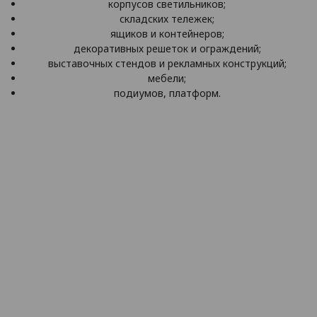
корпусов светильников;
складских тележек;
ящиков и контейнеров;
декоративных решеток и ограждений;
выставочных стендов и рекламных конструкций;
мебели;
подиумов, платформ.