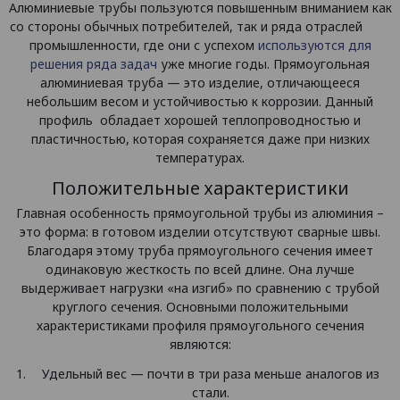
Алюминиевые трубы пользуются повышенным вниманием как
со стороны обычных потребителей, так и ряда отраслей
промышленности, где они с успехом
используются для
решения ряда задач
уже многие годы. Прямоугольная
алюминиевая труба — это изделие, отличающееся
небольшим весом и устойчивостью к коррозии. Данный
профиль обладает хорошей теплопроводностью и
пластичностью, которая сохраняется даже при низких
температурах.
Положительные характеристики
Главная особенность прямоугольной трубы из алюминия –
это форма: в готовом изделии отсутствуют сварные швы.
Благодаря этому труба прямоугольного сечения имеет
одинаковую жесткость по всей длине. Она лучше
выдерживает нагрузки «на изгиб» по сравнению с трубой
круглого сечения. Основными положительными
характеристиками профиля прямоугольного сечения
являются:
Удельный вес — почти в три раза меньше аналогов из
стали.