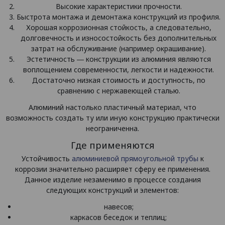
Высокие характеристики прочности.
Быстрота монтажа и демонтажа конструкций из профиля.
Хорошая коррозионная стойкость, а следовательно,
долговечность и износостойкость без дополнительных
затрат на обслуживание (например окрашивание).
Эстетичность ― конструкции из алюминия являются
воплощением современности, легкости и надежности.
Достаточно низкая стоимость и доступность, по
сравнению с нержавеющей сталью.
Алюминий настолько пластичный материал, что
возможность создать ту или иную конструкцию практически
неограниченна.
Где применяются
Устойчивость
алюминиевой прямоугольной трубы
к
коррозии значительно расширяет сферу ее применения.
Данное изделие незаменимо в процессе создания
следующих конструкций и элементов:
навесов;
каркасов беседок и теплиц;