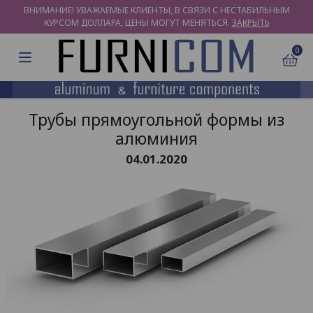
ВНИМАНИЕ! УВАЖАЕМЫЕ КЛИЕНТЫ, В СВЯЗИ С НЕСТАБИЛЬНЫМ
КУРСОМ ДОЛЛАРА, ЦЕНЫ МОГУТ МЕНЯТЬСЯ.
ЗАКРЫТЬ
0
Трубы прямоугольной формы из
алюминия
04.01.2020