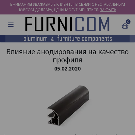
ВНИМАНИЕ! УВАЖАЕМЫЕ КЛИЕНТЫ, В СВЯЗИ С НЕСТАБИЛЬНЫМ
КУРСОМ ДОЛЛАРА, ЦЕНЫ МОГУТ МЕНЯТЬСЯ.
ЗАКРЫТЬ
0
Влияние анодирования на качество
профиля
05.02.2020