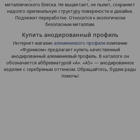
металлического блеска. Не выцветает, не пылит, сохраняет
надолго оригинальную структуру поверхности и дизайна.
Подлежит переработке. Относится к экологически
безопасным металлам.
Купить анодированный профиль
Интернет-магазин
алюминиевого профиля
компании
«Фурником» предлагает купить качественный
анодированный алюминиевый профиль. В каталоге он
обозначается аббревиатурой «А». «AS» — анодированное
изделие с серебряным оттенком. Обращайтесь, будем рады
помочь!