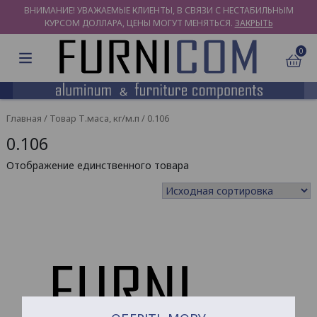
ВНИМАНИЕ! УВАЖАЕМЫЕ КЛИЕНТЫ, В СВЯЗИ С НЕСТАБИЛЬНЫМ
КУРСОМ ДОЛЛАРА, ЦЕНЫ МОГУТ МЕНЯТЬСЯ.
ЗАКРЫТЬ
0
Главная
/ Товар Т.маса, кг/м.п / 0.106
0.106
Отображение единственного товара