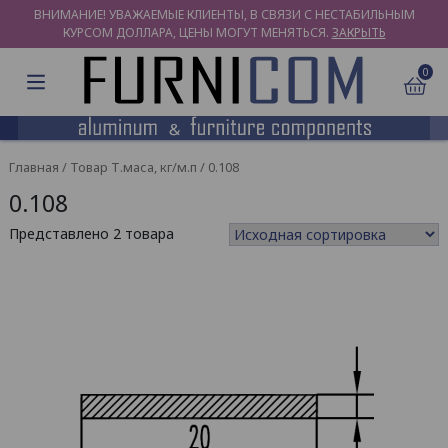
ВНИМАНИЕ! УВАЖАЕМЫЕ КЛИЕНТЫ, В СВЯЗИ С НЕСТАБИЛЬНЫМ
КУРСОМ ДОЛЛАРА, ЦЕНЫ МОГУТ МЕНЯТЬСЯ.
ЗАКРЫТЬ
0
Главная
/ Товар Т.маса, кг/м.п / 0.108
0.108
Представлено 2 товара