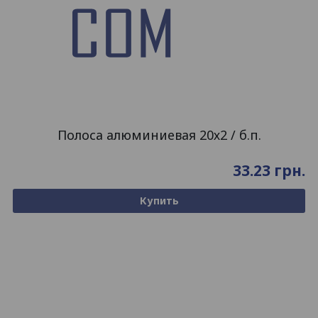
Полоса алюминиевая 20х2 / б.п.
33.23
грн.
Купить